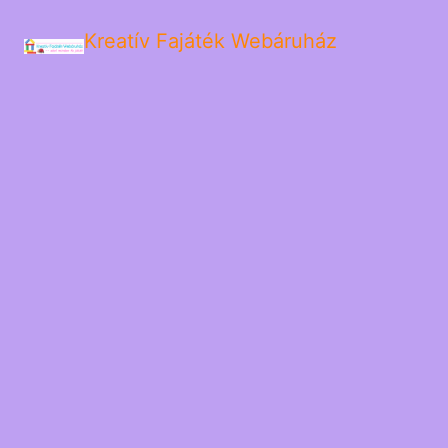
Kreatív Fajáték Webáruház