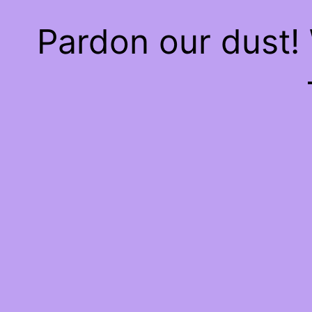
Pardon our dust!