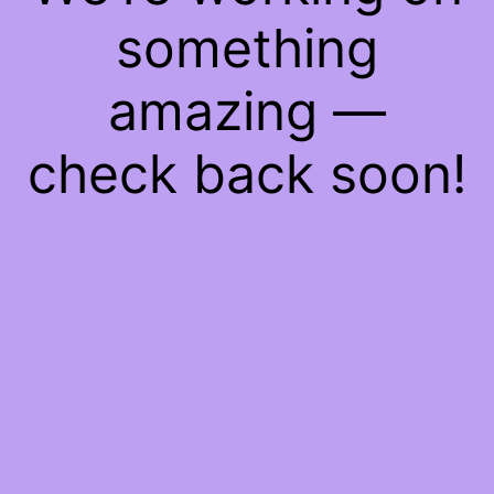
something
amazing —
check back soon!