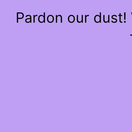
Pardon our dust!