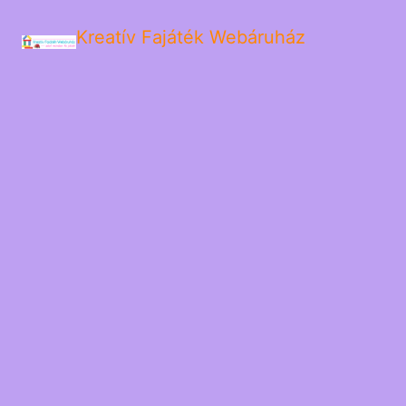
Kreatív Fajáték Webáruház