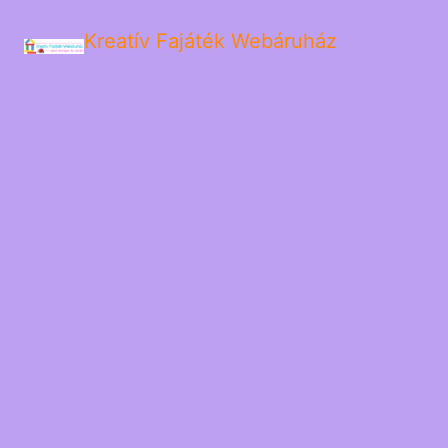
Kreatív Fajáték Webáruház