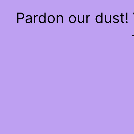
Pardon our dust!