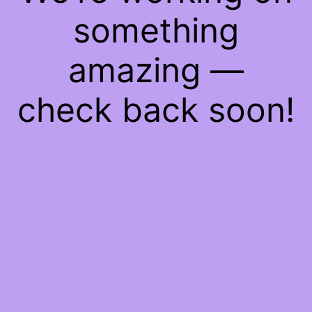
something
amazing —
check back soon!