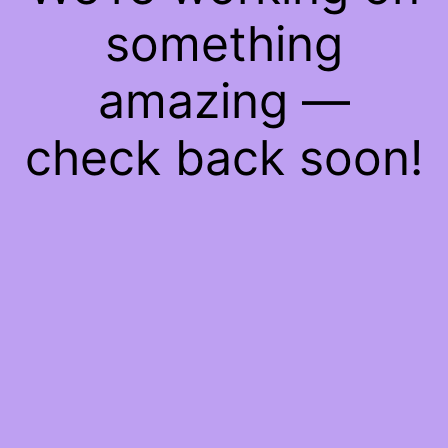
something
amazing —
check back soon!