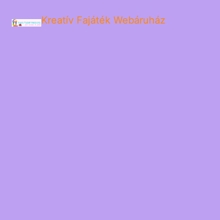
Kreatív Fajáték Webáruház