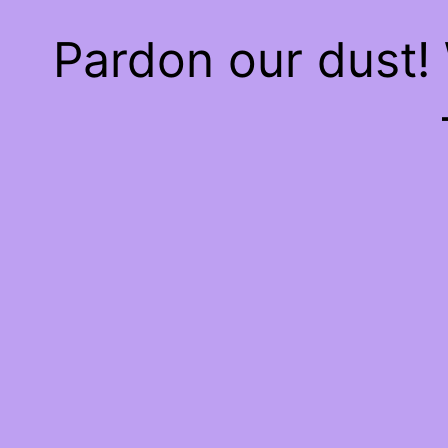
Pardon our dust!