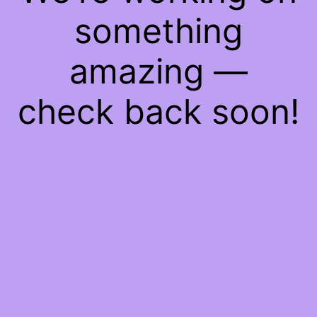
something
amazing —
check back soon!