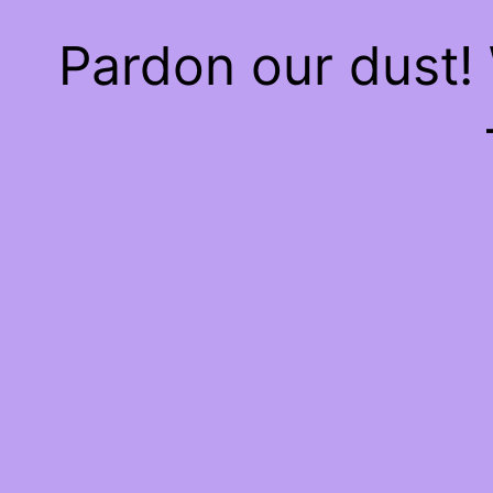
Pardon our dust!