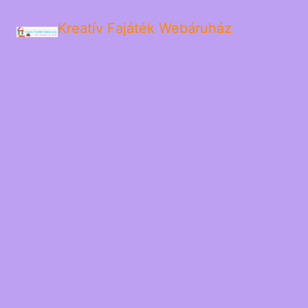
Kreatív Fajáték Webáruház