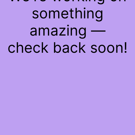
something
amazing —
check back soon!