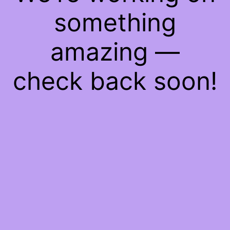
something
amazing —
check back soon!