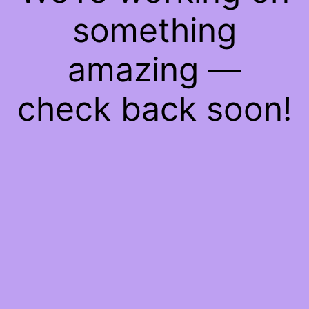
something
amazing —
check back soon!