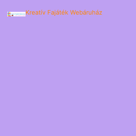
Kreatív Fajáték Webáruház