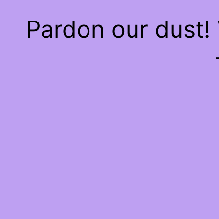
Pardon our dust!