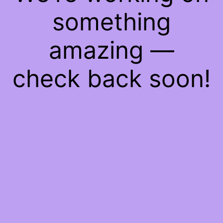
something
amazing —
check back soon!