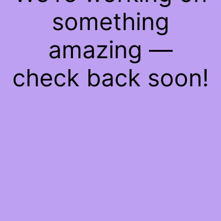
something
amazing —
check back soon!