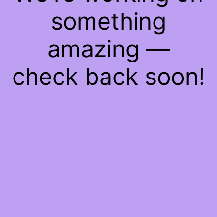
something
amazing —
check back soon!