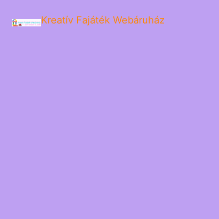
Kreatív Fajáték Webáruház