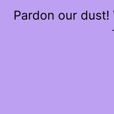
Pardon our dust!