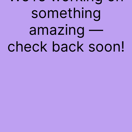
something
amazing —
check back soon!