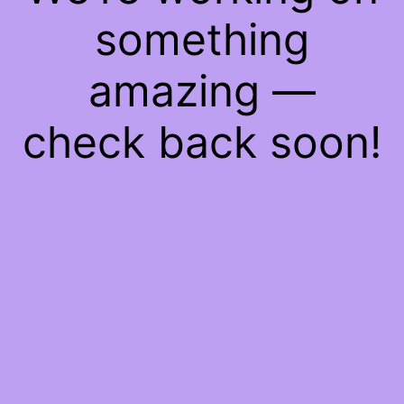
something
amazing —
check back soon!