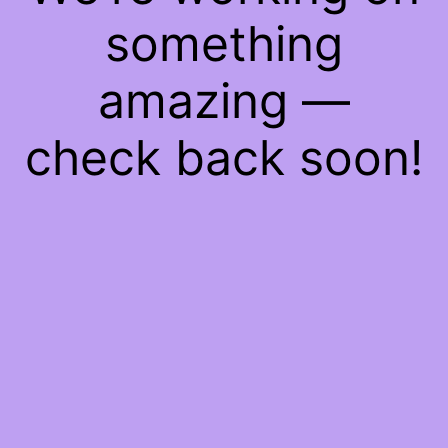
something
amazing —
check back soon!