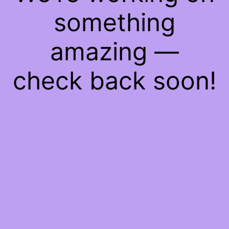
something
amazing —
check back soon!