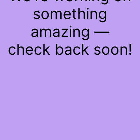
something
amazing —
check back soon!