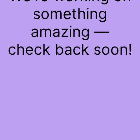
something
amazing —
check back soon!