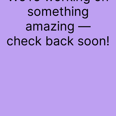
something
amazing —
check back soon!