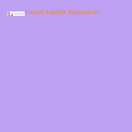
Kreatív Fajáték Webáruház