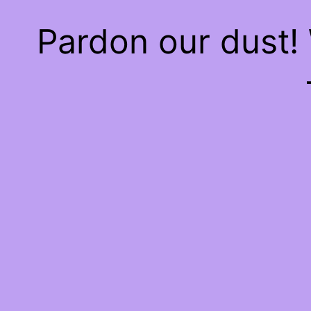
Pardon our dust!