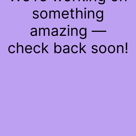
something
amazing —
check back soon!