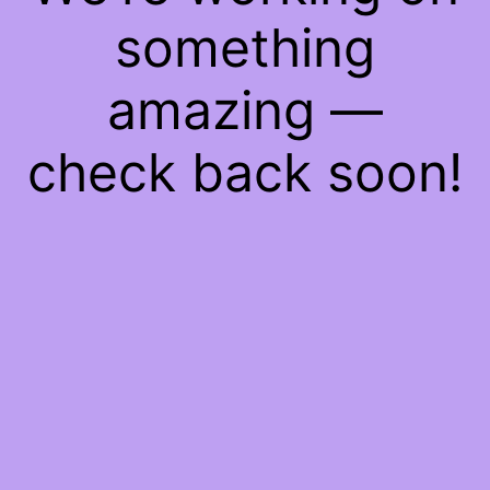
something
amazing —
check back soon!