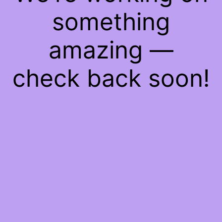
something
amazing —
check back soon!