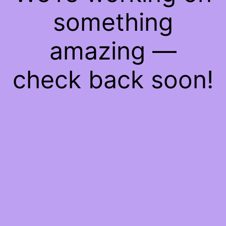
something
amazing —
check back soon!