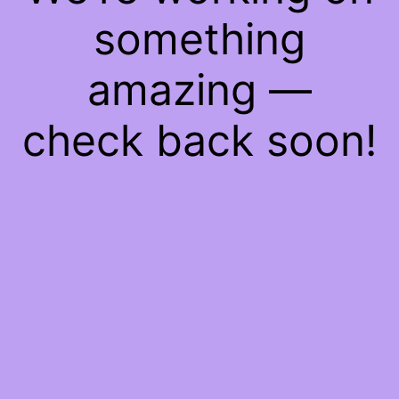
something
amazing —
check back soon!