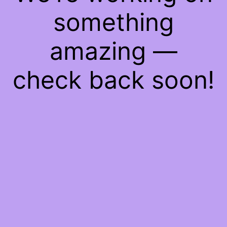
something
amazing —
check back soon!