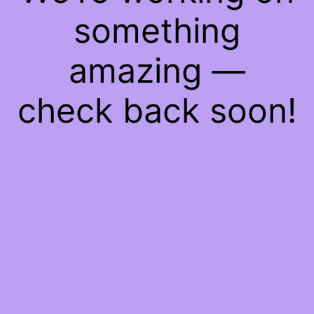
something
amazing —
check back soon!