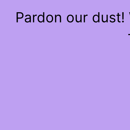
Pardon our dust!