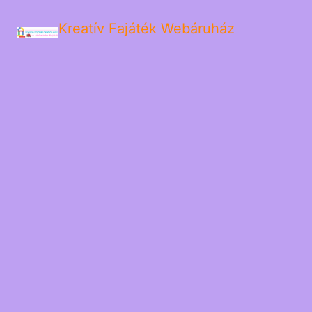
Kreatív Fajáték Webáruház