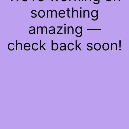
something
amazing —
check back soon!