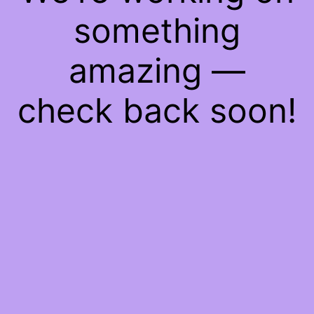
something
amazing —
check back soon!