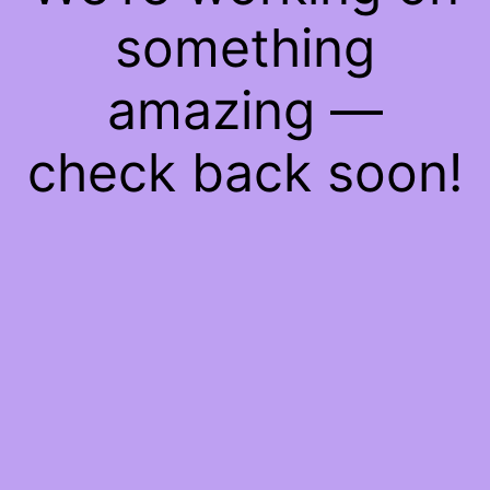
something
amazing —
check back soon!