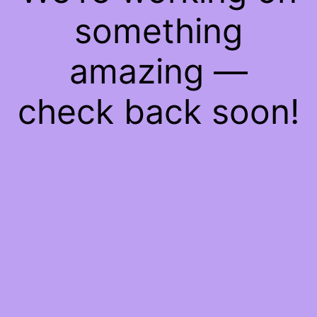
something
amazing —
check back soon!