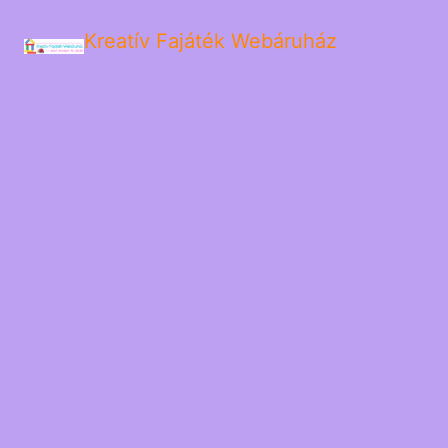
Kreatív Fajáték Webáruház