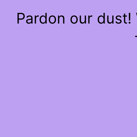
Pardon our dust!