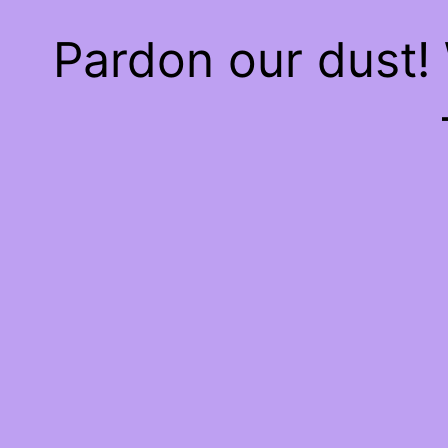
Pardon our dust!