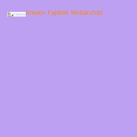
Kreatív Fajáték Webáruház