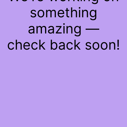
something
amazing —
check back soon!