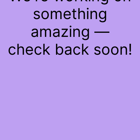
something
amazing —
check back soon!