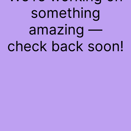
something
amazing —
check back soon!