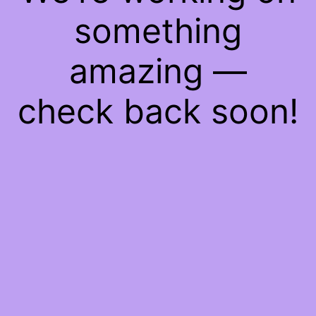
something
amazing —
check back soon!