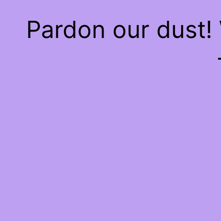
Pardon our dust!