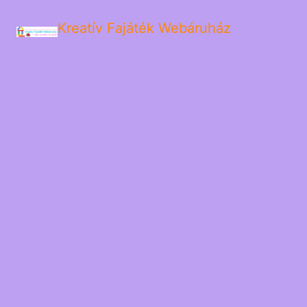
Kreatív Fajáték Webáruház