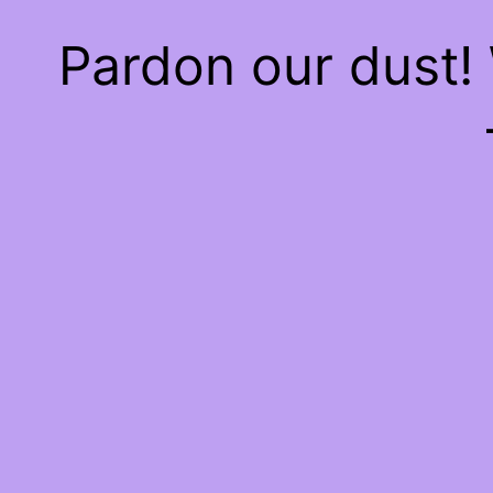
Pardon our dust!