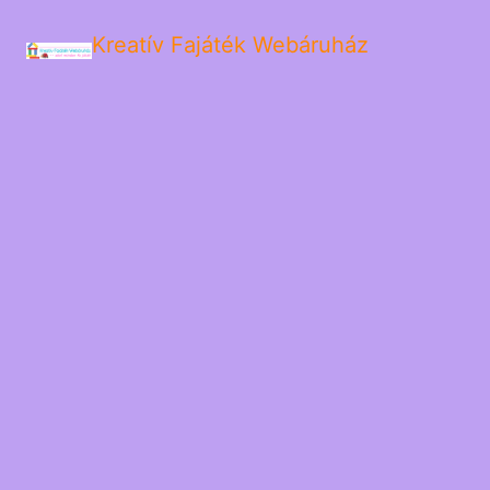
Kreatív Fajáték Webáruház