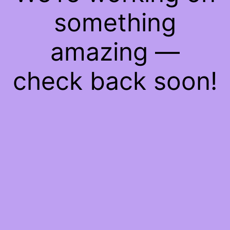
something
amazing —
check back soon!