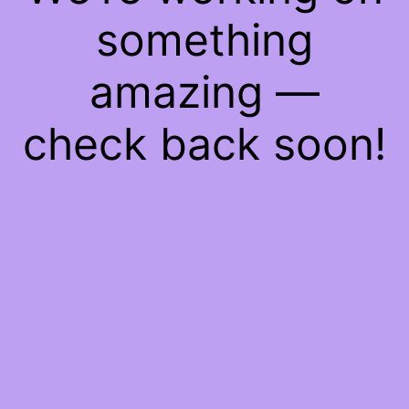
something
amazing —
check back soon!