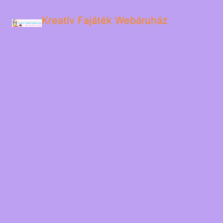
Kreatív Fajáték Webáruház