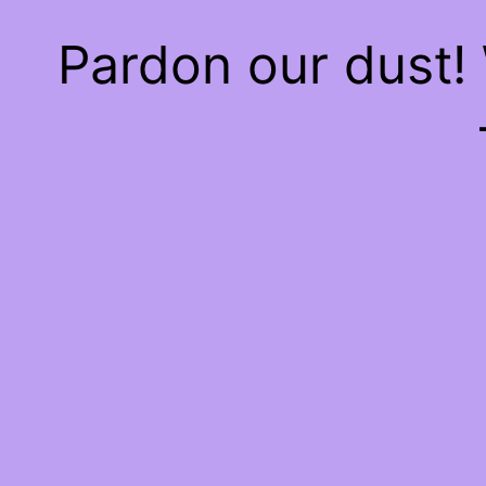
Pardon our dust!