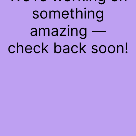
something
amazing —
check back soon!