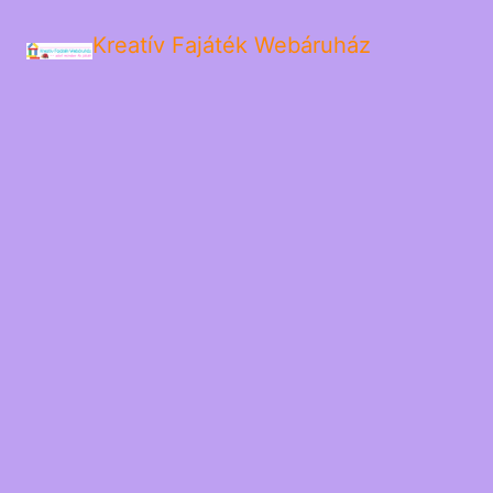
Kreatív Fajáték Webáruház