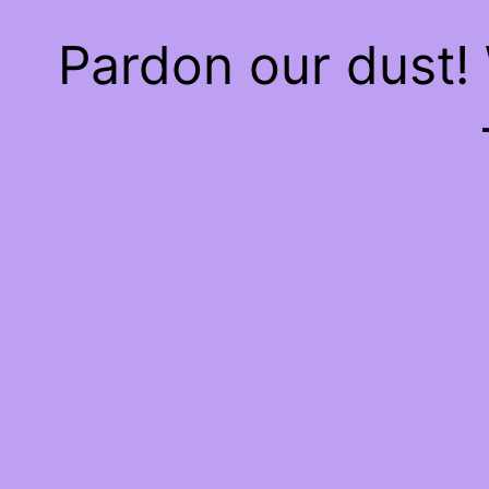
Pardon our dust!